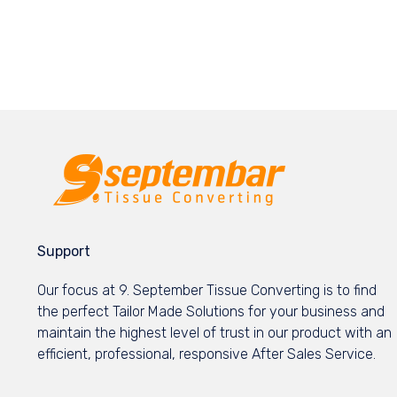
Support
Our focus at 9. September Tissue Converting is to find
the perfect Tailor Made Solutions for your business and
maintain the highest level of trust in our product with an
efficient, professional, responsive After Sales Service.