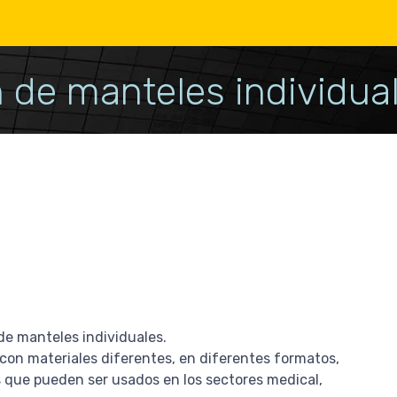
 de manteles individua
e manteles individuales.
con materiales diferentes, en diferentes formatos,
 que pueden ser usados en los sectores medical,