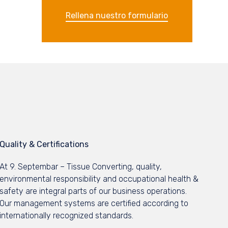
Rellena nuestro formulario
Quality & Certifications
At 9. Septembar – Tissue Converting, quality,
environmental responsibility and occupational health &
safety are integral parts of our business operations.
Our management systems are certified according to
internationally recognized standards.