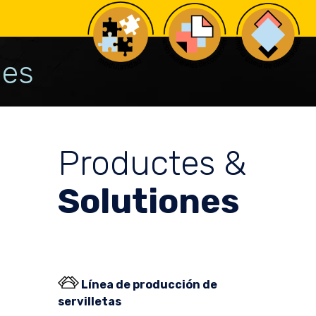
les
Productes &
Solutiones
Línea de producción de
servilletas