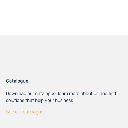
Catalogue
Download our catalogue, learn more about us and find
solutions that help your business.
See our catalogue