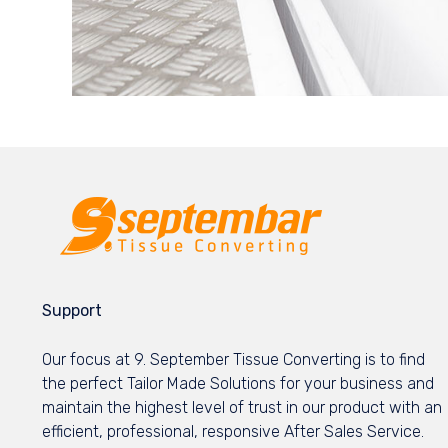
Support
Our focus at 9. September Tissue Converting is to find
the perfect Tailor Made Solutions for your business and
maintain the highest level of trust in our product with an
efficient, professional, responsive After Sales Service.