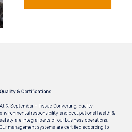
Quality & Certifications
At 9. Septembar – Tissue Converting, quality,
environmental responsibility and occupational health &
safety are integral parts of our business operations.
Our management systems are certified according to