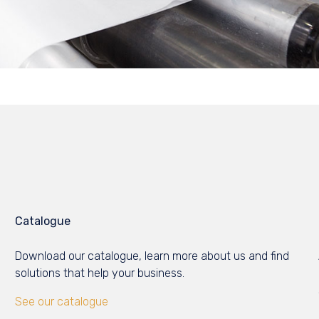
Catalogue
Download our catalogue, learn more about us and find
solutions that help your business.
See our catalogue