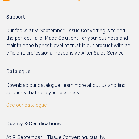
Support
Our focus at 9. September Tissue Converting is to find
the perfect Tailor Made Solutions for your business and
maintain the highest level of trust in our product with an
efficient, professional, responsive After Sales Service.
Catalogue
Download our catalogue, learn more about us and find
solutions that help your business.
See our catalogue
Quality & Certifications
At 9. Septembar – Tissue Converting, quality,