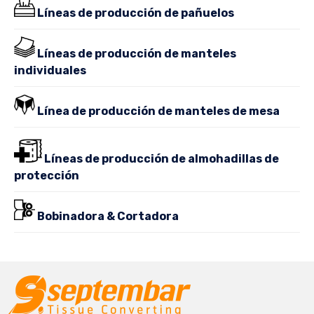
Líneas de producción de pañuelos
Líneas de producción de manteles
individuales
Línea de producción de manteles de mesa
Líneas de producción de almohadillas de
protección
Bobinadora & Cortadora