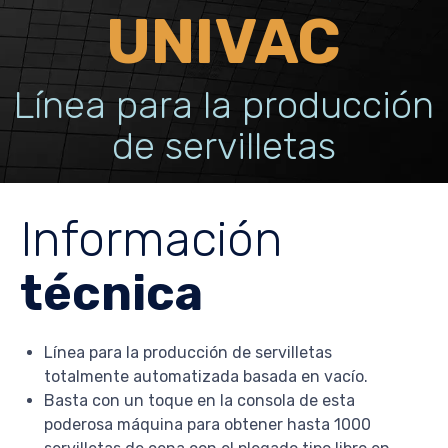
UNIVAC
Línea para la producción
de servilletas
Información
técnica
Línea para la producción de servilletas
totalmente automatizada basada en vacío.
Basta con un toque en la consola de esta
poderosa máquina para obtener hasta 1000