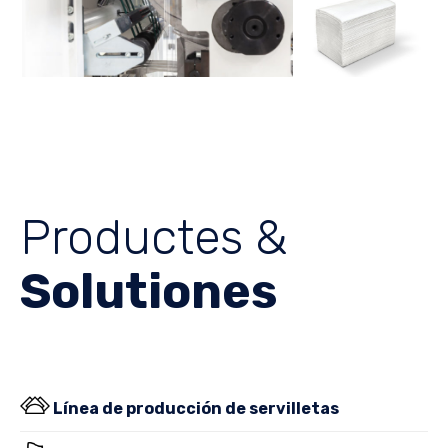
Productes &
Solutiones
Línea de producción de servilletas